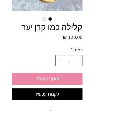
קלילה כמו קרן יער
מחיר
כמות
*
הוסף לעגלה
לקנות עכשיו