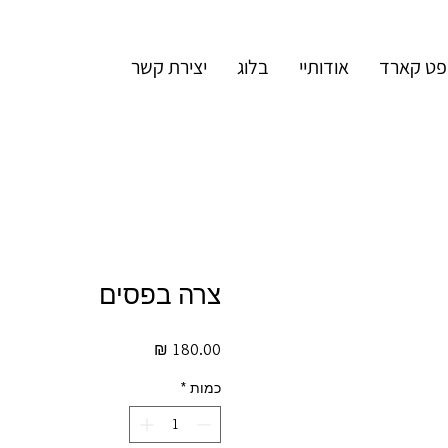
פט קארד
אודותיי
בלוג
יצירת קשר
צרה בפסים
מחיר
כמות
*