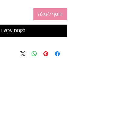
הוסף לעגלה
לקנות עכשיו