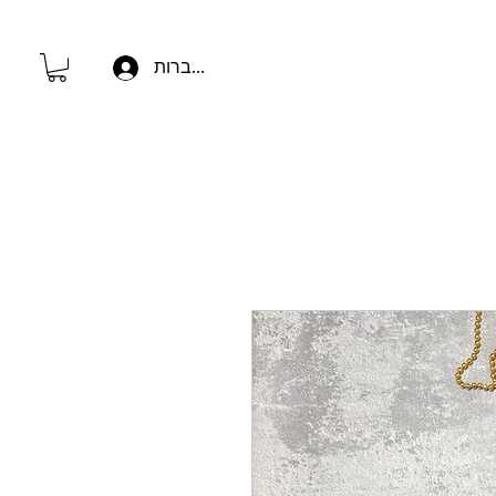
להתחברות