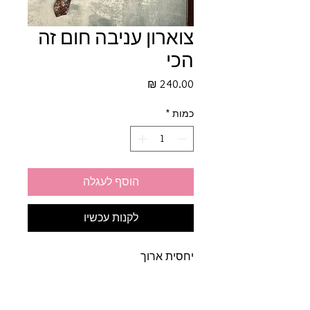
צוארון עניבה חום זה
הכי
מחיר
כמות
*
הוסף לעגלה
לקנות עכשיו
יחסית ארוך