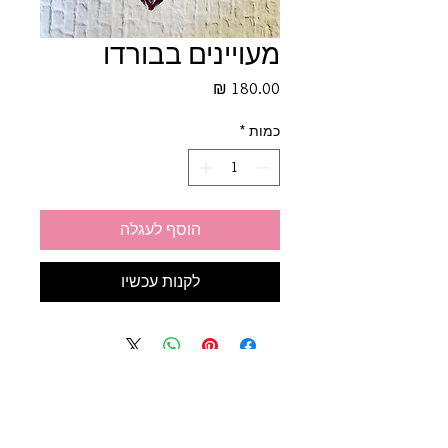
מעויינים בבורדו
מחיר
כמות
*
הוסף לעגלה
לקנות עכשיו
תקנון החנות