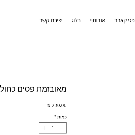
פט קארד
אודותיי
בלוג
יצירת קשר
מאובזמת פסים כחול
מחיר
כמות
*