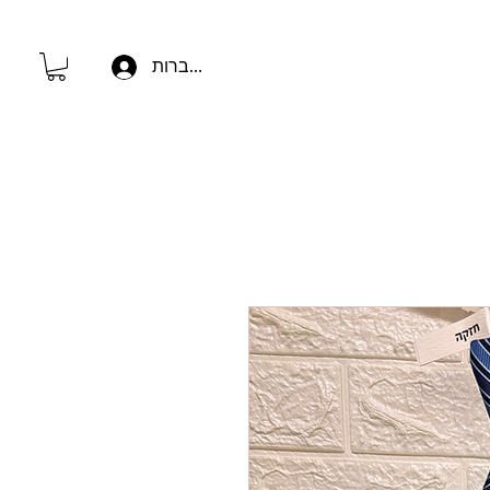
להתחברות