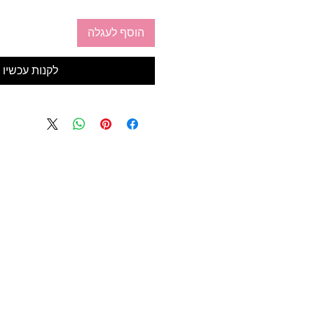
הוסף לעגלה
לקנות עכשיו