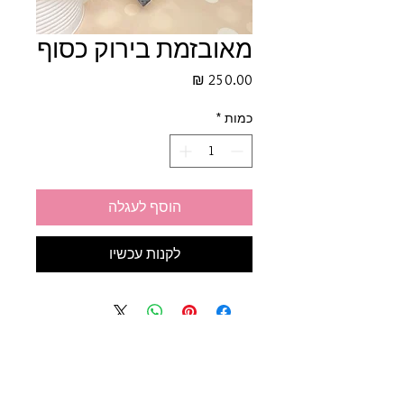
מאובזמת בירוק כסוף
מחיר
כמות
*
הוסף לעגלה
לקנות עכשיו
תקנון החנות