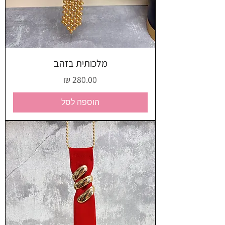
מלכותית בזהב
מחיר
הוספה לסל