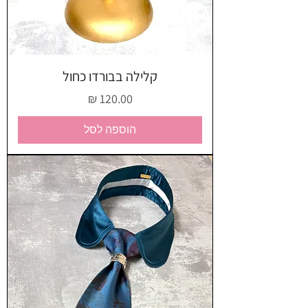
קלילה בבורדו כחול
מחיר
הוספה לסל