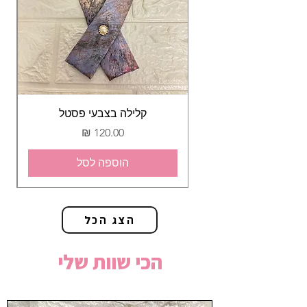
קלילה בצבעי פסטל
מחיר
הוספה לסל
הצג הכל
הכי שוות שלי