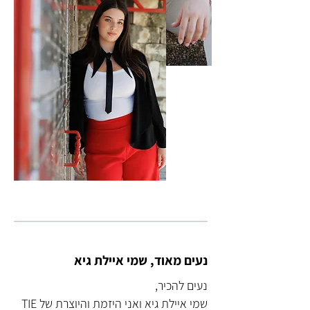
נעים מאוד, שמי איילת גיא
נעים להכיר,
שמי איילת גיא ואני היזמת והיוצרת של TIE