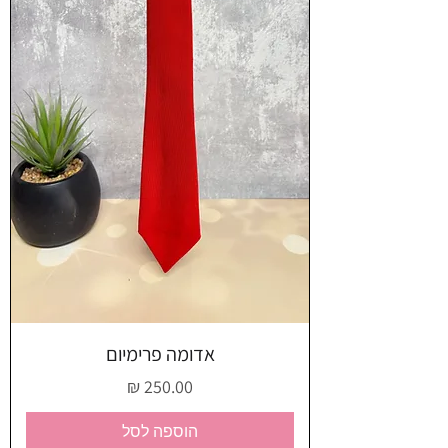
אדומה פרימיום
מחיר
הוספה לסל