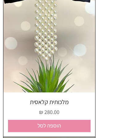
מלכותית קלאסית
מחיר
הוספה לסל