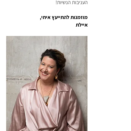
העניבות הנשיות!
מוזמנות להתייעץ איתי,
איילת