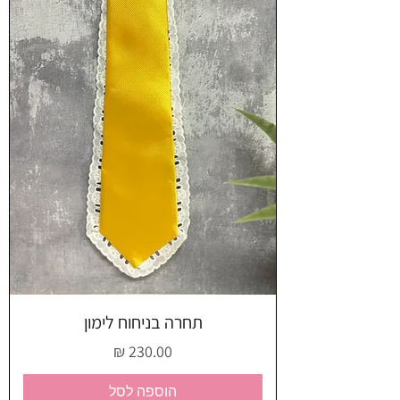
תחרה בניחוח לימון
מחיר
הוספה לסל