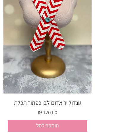
גונדולייר אדום לבן כפתור תכלת
מחיר
הוספה לסל