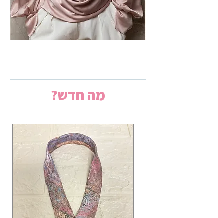
מה חדש?