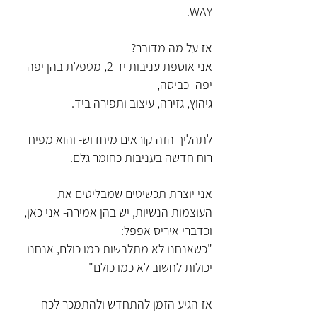
WAY.
אז על מה מדובר?
אני אוספת עניבות יד 2, מטפלת בהן יפה
יפה- כביסה,
גיהוץ, גזירה, עיצוב ותפירה ביד.
לתהליך הזה קוראים מיחדוש- והוא מפיח
רוח חדשה בעניבות כחומר גלם.
אני יוצרת תכשיטים שמבליטים את
העוצמות הנשיות, יש בהן אמירה- אני כאן,
וכדברי איריס אפפל:
"כשאנחנו לא מתלבשות כמו כולם, אנחנו
יכולות לחשוב לא כמו כולם"
אז הגיע הזמן להתחדש ולהתמכר לכח