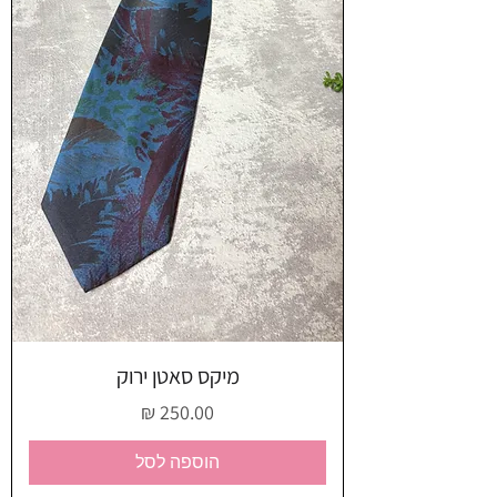
מיקס סאטן ירוק
מחיר
הוספה לסל