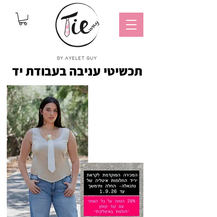
תכשיטי עניבה בעבודת יד